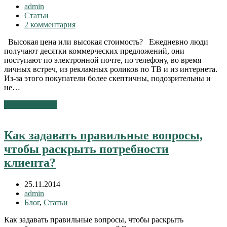
admin
Статьи
2 комментария
Высокая цена или высокая стоимость? Ежедневно люди
получают десятки коммерческих предложений, они
поступают по электронной почте, по телефону, во время
личных встреч, из рекламных роликов по ТВ и из интернета.
Из-за этого покупатели более скептичны, подозрительны и
не…
Читать далее
→
Как задавать правильные вопросы,
чтобы раскрыть потребности
клиента?
25.11.2014
admin
Блог
,
Статьи
Как задавать правильные вопросы, чтобы раскрыть