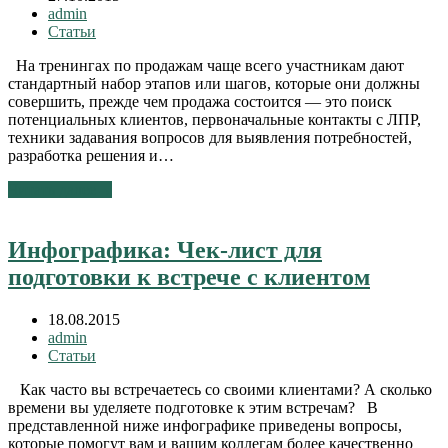
admin
Статьи
На тренингах по продажам чаще всего участникам дают
стандартный набор этапов или шагов, которые они должны
совершить, прежде чем продажа состоится — это поиск
потенциальных клиентов, первоначальные контакты с ЛПР,
техники задавания вопросов для выявления потребностей,
разработка решения и…
Читать далее
→
Инфографика: Чек-лист для
подготовки к встрече с клиентом
18.08.2015
admin
Статьи
Как часто вы встречаетесь со своими клиентами? А сколько
времени вы уделяете подготовке к этим встречам? В
представленной ниже инфографике приведены вопросы,
которые помогут вам и вашим коллегам более качественно