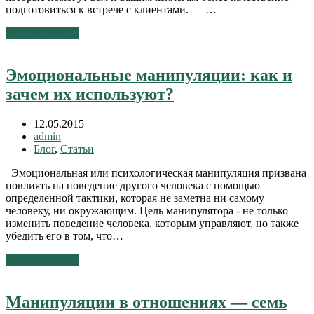
подготовиться к встрече с клиентами. …
Читать далее
→
Эмоциональные манипуляции: как и
зачем их используют?
12.05.2015
admin
Блог
,
Статьи
Эмоциональная или психологическая манипуляция призвана
повлиять на поведение другого человека с помощью
определенной тактики, которая не заметна ни самому
человеку, ни окружающим. Цель манипулятора - не только
изменить поведение человека, которым управляют, но также
убедить его в том, что…
Читать далее
→
Манипуляции в отношениях — семь