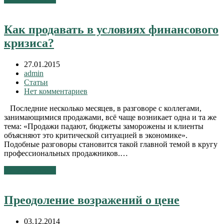
Как продавать в условиях финансового
кризиса?
27.01.2015
admin
Статьи
Нет комментариев
Последние несколько месяцев, в разговоре с коллегами,
занимающимися продажами, всё чаще возникает одна и та же
тема: «Продажи падают, бюджеты заморожены и клиенты
объясняют это критической ситуацией в экономике».
Подобные разговоры становится такой главной темой в кругу
профессиональных продажников.…
Читать далее
→
Преодоление возражений о цене
03.12.2014