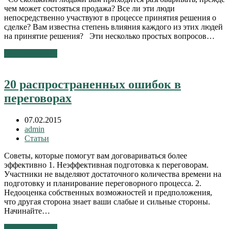
чем может состояться продажа? Все ли эти люди
непосредственно участвуют в процессе принятия решения о
сделке? Вам известна степень влияния каждого из этих людей
на принятие решения? Эти несколько простых вопросов…
Читать далее
→
20 распространенных ошибок в
переговорах
07.02.2015
admin
Статьи
Советы, которые помогут вам договариваться более
эффективно 1. Неэффективная подготовка к переговорам.
Участники не выделяют достаточного количества времени на
подготовку и планирование переговорного процесса. 2.
Недооценка собственных возможностей и предположения,
что другая сторона знает ваши слабые и сильные стороны.
Начинайте…
Читать далее
→