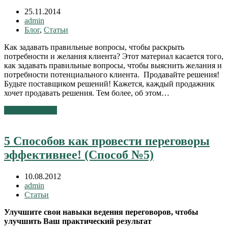
25.11.2014
admin
Блог
,
Статьи
Как задавать правильные вопросы, чтобы раскрыть
потребности и желания клиента? Этот материал касается того,
как задавать правильные вопросы, чтобы выяснить желания и
потребности потенциального клиента. Продавайте решения!
Будьте поставщиком решений! Кажется, каждый продажник
хочет продавать решения. Тем более, об этом…
Читать далее
→
5 Способов как провести переговоры
эффективнее! (Способ №5)
10.08.2012
admin
Статьи
Улучшите свои навыки ведения переговоров, чтобы
улучшить Ваш практический результат