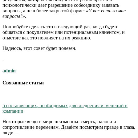
психологически дает разрешение собеседнику задавать
вопросы, а не в более закрытой форме:
«У вас есть ко мне
вопросы?».
Попробуйте сделать это в следующий раз, когда будете
общаться с покупателем или потенциальным клиентом, и
отметьте как это повлияет на их реакцию.
Надеюсь, этот совет будет полезен.
admin
Связанные статьи
5 составляющих, необходимых для внедрения изменений в
компании
Некоторые вещи в мире неизменны: смерть, налоги и
сопротивление переменам. Давайте посмотрим правде в глаза,
люди…