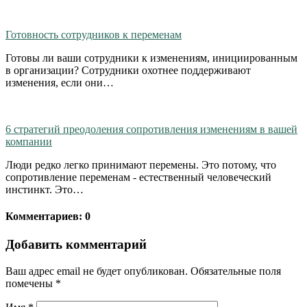
Готовность сотрудников к переменам
Готовы ли ваши сотрудники к изменениям, инициированным
в организации? Сотрудники охотнее поддерживают
изменения, если они…
6 стратегий преодоления сопротивления изменениям в вашей
компании
Люди редко легко принимают перемены. Это потому, что
сопротивление переменам - естественный человеческий
инстинкт. Это…
Комментариев: 0
Добавить комментарий
Ваш адрес email не будет опубликован.
Обязательные поля
помечены
*