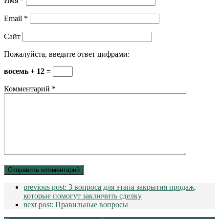
Имя
*
Email
*
Сайт
Пожалуйста, введите ответ цифрами:
восемь + 12 =
Комментарий
*
previous post:
3 вопроса для этапа закрытия продаж,
которые помогут заключить сделку
next post:
Правильные вопросы