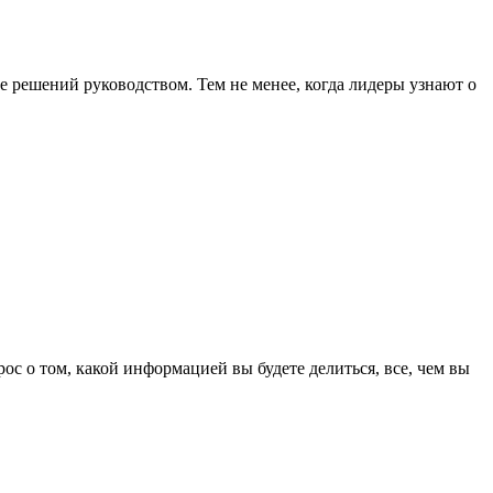
 решений руководством. Тем не менее, когда лидеры узнают о
с о том, какой информацией вы будете делиться, все, чем вы